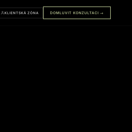
KLIENTSKÁ ZÓNA
DOMLUVIT KONZULTACI →