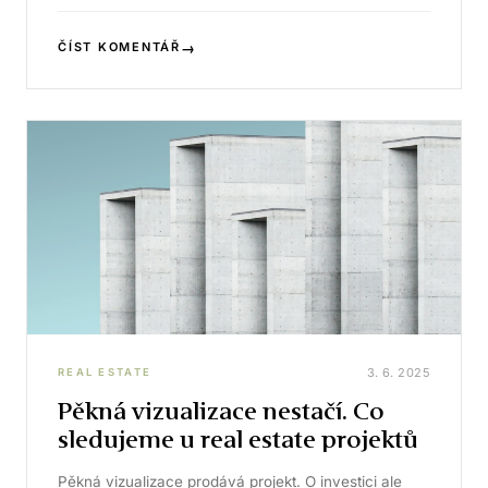
→
ČÍST KOMENTÁŘ
3. 6. 2025
REAL ESTATE
Pěkná vizualizace nestačí. Co
sledujeme u real estate projektů
Pěkná vizualizace prodává projekt. O investici ale