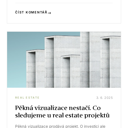
→
ČÍST KOMENTÁŘ
3. 6. 2025
REAL ESTATE
Pěkná vizualizace nestačí. Co
sledujeme u real estate projektů
Pěkná vizualizace prodává projekt. O investici ale