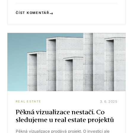
→
ČÍST KOMENTÁŘ
3. 6. 2025
REAL ESTATE
Pěkná vizualizace nestačí. Co
sledujeme u real estate projektů
Pěkná vizualizace prodává projekt. O investici ale