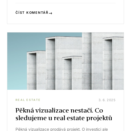
→
ČÍST KOMENTÁŘ
3. 6. 2025
REAL ESTATE
Pěkná vizualizace nestačí. Co
sledujeme u real estate projektů
Pěkná vizualizace prodává projekt. O investici ale