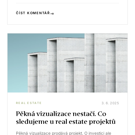
→
ČÍST KOMENTÁŘ
3. 6. 2025
REAL ESTATE
Pěkná vizualizace nestačí. Co
sledujeme u real estate projektů
Pěkná vizualizace prodává projekt. O investici ale