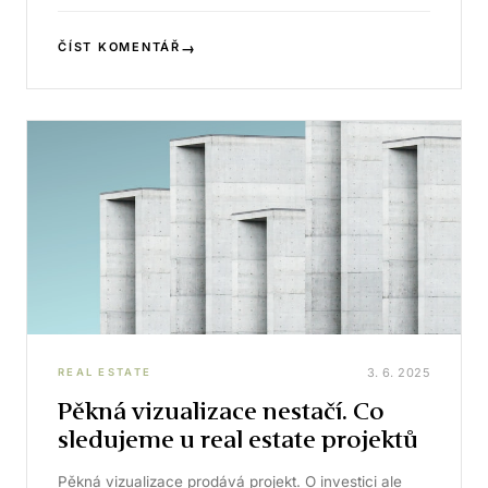
→
ČÍST KOMENTÁŘ
3. 6. 2025
REAL ESTATE
Pěkná vizualizace nestačí. Co
sledujeme u real estate projektů
Pěkná vizualizace prodává projekt. O investici ale