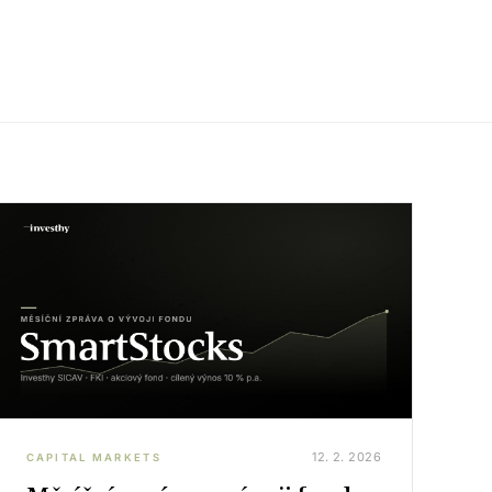
12. 2. 2026
CAPITAL MARKETS