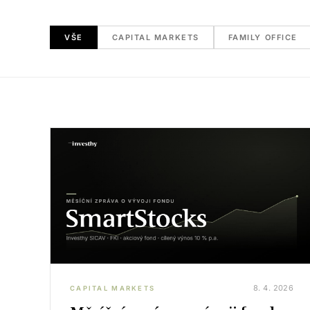
VŠE
CAPITAL MARKETS
FAMILY OFFICE
8. 4. 2026
CAPITAL MARKETS