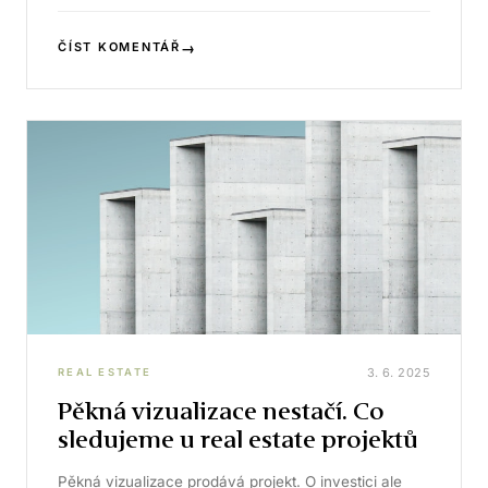
→
ČÍST KOMENTÁŘ
3. 6. 2025
REAL ESTATE
Pěkná vizualizace nestačí. Co
sledujeme u real estate projektů
Pěkná vizualizace prodává projekt. O investici ale