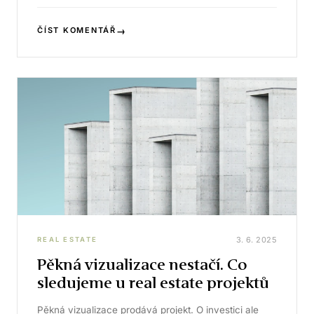
→
ČÍST KOMENTÁŘ
3. 6. 2025
REAL ESTATE
Pěkná vizualizace nestačí. Co
sledujeme u real estate projektů
Pěkná vizualizace prodává projekt. O investici ale