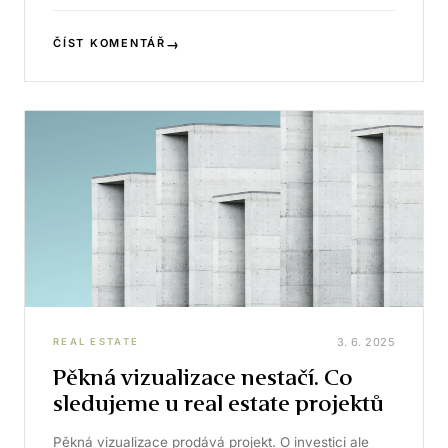
→
ČÍST KOMENTÁŘ
3. 6. 2025
REAL ESTATE
Pěkná vizualizace nestačí. Co
sledujeme u real estate projektů
Pěkná vizualizace prodává projekt. O investici ale