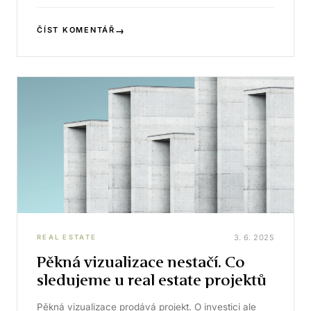
→
ČÍST KOMENTÁŘ
3. 6. 2025
REAL ESTATE
Pěkná vizualizace nestačí. Co
sledujeme u real estate projektů
Pěkná vizualizace prodává projekt. O investici ale