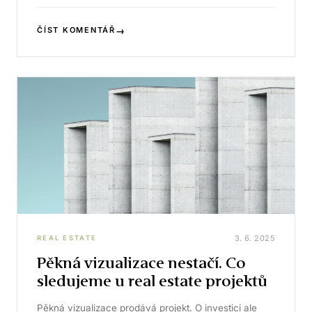
→
ČÍST KOMENTÁŘ
3. 6. 2025
REAL ESTATE
Pěkná vizualizace nestačí. Co
sledujeme u real estate projektů
Pěkná vizualizace prodává projekt. O investici ale